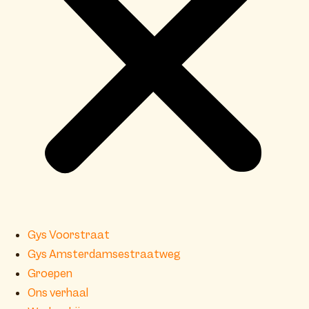
Gys Voorstraat
Gys Amsterdamsestraatweg
Groepen
Ons verhaal