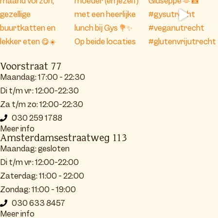
Voorstraat 77
Maandag: 17:00 - 22:30
Di t/m vr: 12:00-22:30
Za t/m zo: 12:00-22:30
030 259 1788
Meer info
Amsterdamsestraatweg 113
Maandag: gesloten
Di t/m vr: 12:00-22:00
Zaterdag: 11:00 - 22:00
Zondag: 11:00 - 19:00
030 633 8457
Meer info