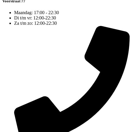
Voorstraat 77
Maandag: 17:00 - 22:30
Di t/m vr: 12:00-22:30
Za t/m zo: 12:00-22:30