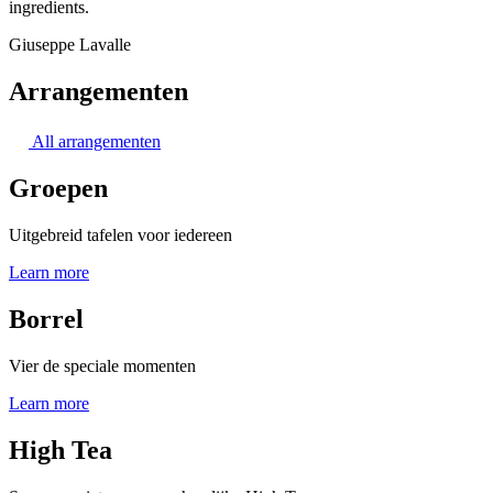
ingredients.
Giuseppe Lavalle
Arrangementen
All arrangementen​
Groepen
Uitgebreid tafelen voor iedereen
Learn more
Borrel
Vier de speciale momenten
Learn more
High Tea