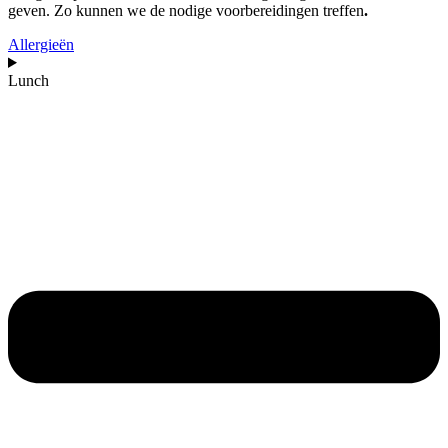
geven. Zo kunnen we de nodige voorbereidingen treffen
.
Allergieën
Lunch