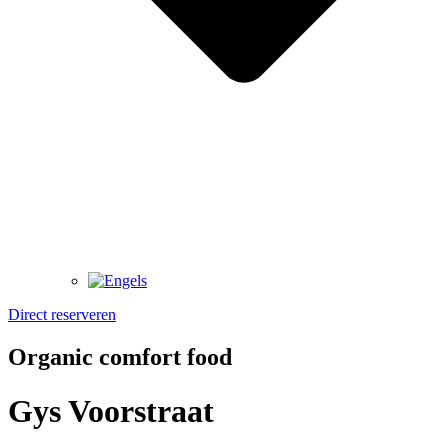
Direct reserveren
Organic comfort food
Gys Voorstraat