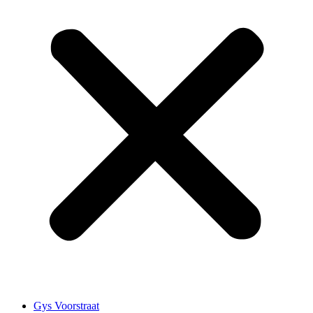
Gys Voorstraat