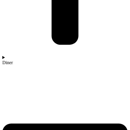
Diner