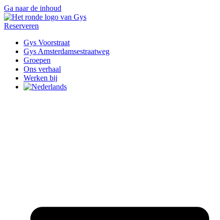
Ga naar de inhoud
Reserveren
Gys Voorstraat
Gys Amsterdamsestraatweg
Groepen
Ons verhaal
Werken bij