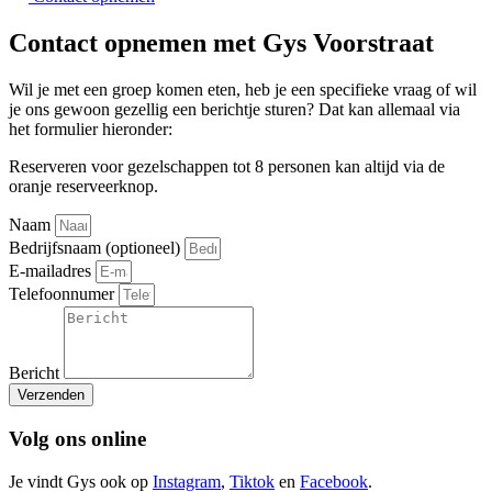
Contact opnemen met Gys Voorstraat
Wil je met een groep komen eten, heb je een specifieke vraag of wil
je ons gewoon gezellig een berichtje sturen? Dat kan allemaal via
het formulier hieronder:
Reserveren voor gezelschappen tot 8 personen kan altijd via de
oranje reserveerknop.
Naam
Bedrijfsnaam (optioneel)
E-mailadres
Telefoonnumer
Bericht
Verzenden
Volg ons online
Je vindt Gys ook op
Instagram
,
Tiktok
en
Facebook
.