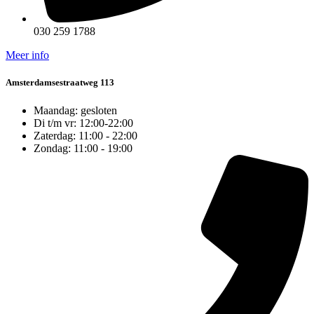
030 259 1788
Meer info
Amsterdamsestraatweg 113
Maandag: gesloten
Di t/m vr: 12:00-22:00
Zaterdag: 11:00 - 22:00
Zondag: 11:00 - 19:00