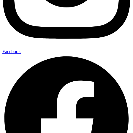
Facebook