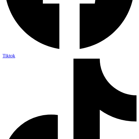
Tiktok