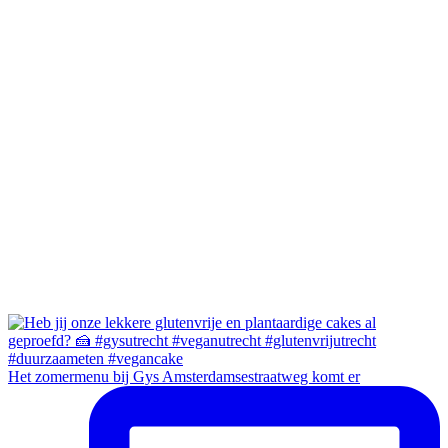
Het zomermenu bij Gys Amsterdamsestraatweg komt er