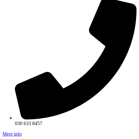
030 633 8457
Meer info