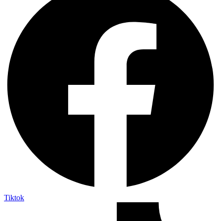
Tiktok