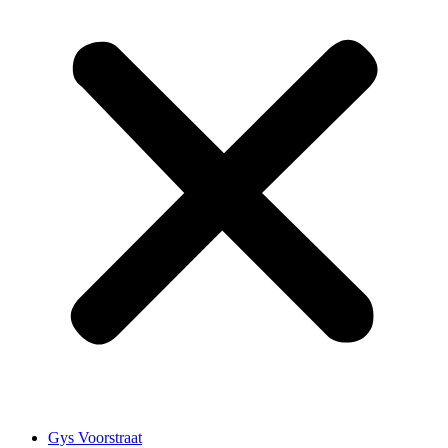
Gys Voorstraat