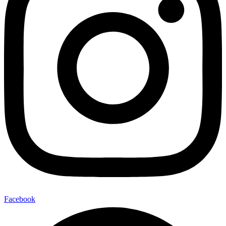
Facebook