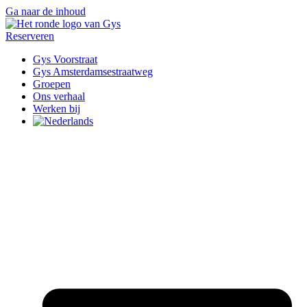
Ga naar de inhoud
Reserveren
Gys Voorstraat
Gys Amsterdamsestraatweg
Groepen
Ons verhaal
Werken bij