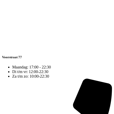
Voorstraat 77
Maandag: 17:00 - 22:30
Di t/m vr: 12:00-22:30
Za t/m zo: 10:00-22:30