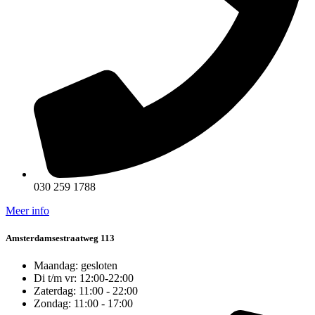
030 259 1788
Meer info
Amsterdamsestraatweg 113
Maandag: gesloten
Di t/m vr: 12:00-22:00
Zaterdag: 11:00 - 22:00
Zondag: 11:00 - 17:00