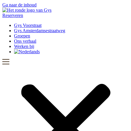
Ga naar de inhoud
Reserveren
Gys Voorstraat
Gys Amsterdamsestraatweg
Groepen
Ons verhaal
Werken bij