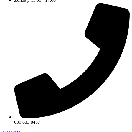
Zondag: 11:00 - 17:00
030 633 8457