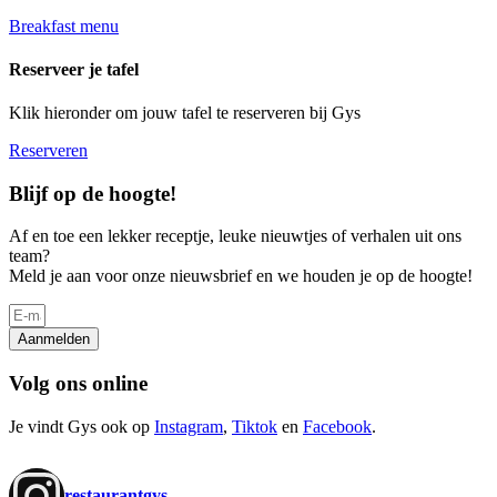
Breakfast menu
Reserveer je tafel
Klik hieronder om jouw tafel te reserveren bij Gys
Reserveren
Blijf op de hoogte!
Af en toe een lekker receptje, leuke nieuwtjes of verhalen uit ons
team?
Meld je aan voor onze nieuwsbrief en we houden je op de hoogte!
Aanmelden
Volg ons online
Je vindt Gys ook op
Instagram
,
Tiktok
en
Facebook
.
restaurantgys