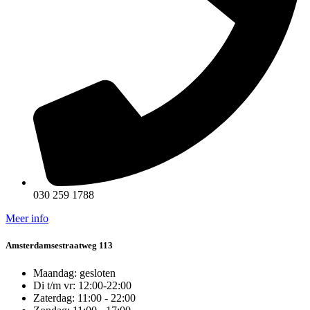
030 259 1788
Meer info
Amsterdamsestraatweg 113
Maandag: gesloten
Di t/m vr: 12:00-22:00
Zaterdag: 11:00 - 22:00