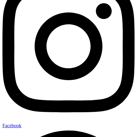
Facebook