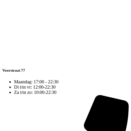
Voorstraat 77
Maandag: 17:00 - 22:30
Di t/m vr: 12:00-22:30
Za t/m zo: 10:00-22:30