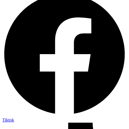
Tiktok